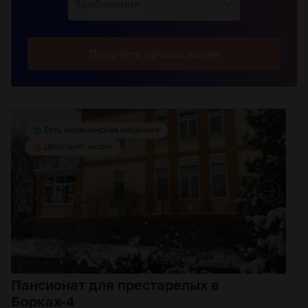
Требования
Получить
предложение
Пансионат для престарелых в
Борках-4