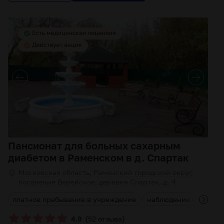
Пансионат для больных сахарным
диабетом в Раменском в д. Спартак
Московская область, Раменский городской округ,
поселение Верейское, деревня Спартак, д. 4
м
платное пребывание в учреждение
наблюдение врача
(
)
4.9
52 отзыва