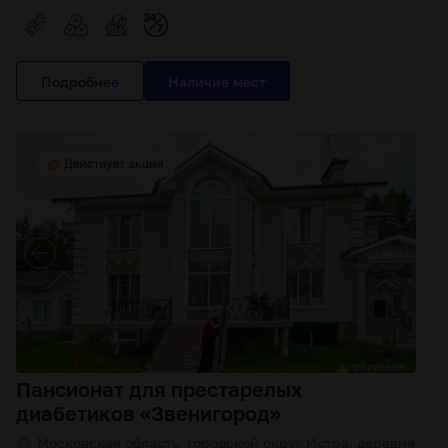
Подробнее
Пансионат для престарелых
диабетиков «Звенигород»
Московская область, городской округ Истра, деревня