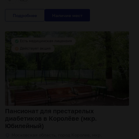
Подробнее
Пансионат для престарелых
диабетиков в Королёве (мкр.
Юбилейный)
Московская область, город Королев, мкр.