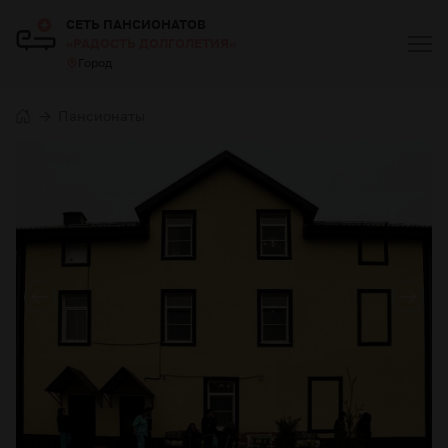
СЕТЬ ПАНСИОНАТОВ
«РАДОСТЬ ДОЛГОЛЕТИЯ»
Город
Пансионаты