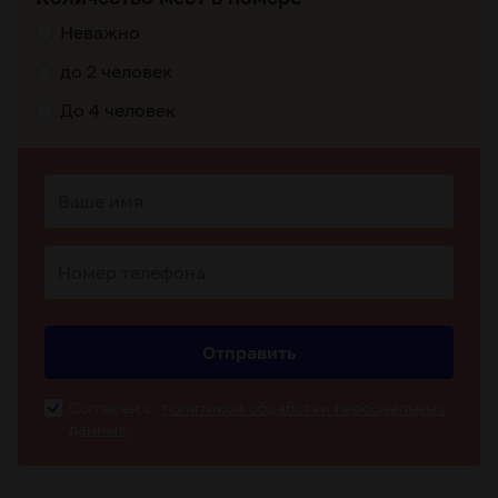
Неважно
до 2 человек
До 4 человек
Отправить
Согласен с
политикой обработки персональных
данных