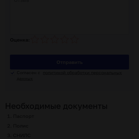
Оценка:
Отправить
Согласен с
политикой обработки персональных
данных
Необходимые документы
Паспорт
Полис
СНИЛС