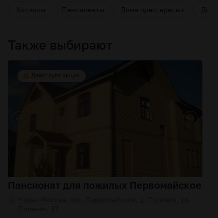
Хосписы
Пансионаты
Дома престарелых
Дома
Также выбирают
Пансионат для пожилых Первомайское
Новая Москва, пос. Первомайское, д. Поповка, ул.
Полевая, 37