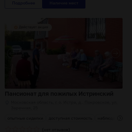
Подробнее
Пансионат для пожилых Истринский
Московская область, г. о. Истра, д.. Покровское, ул.
Заречная, 25
опытные сиделки
доступная стоимость
наблюдение вра
(
)
нет отзывов