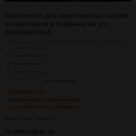
Пансионат для престарелых людей
и инвалидов в Ховрино на ул.
Бородинской
Московская область, Мытищинский р-н, д. Ховрино, ул.
Бородинска, 10
метро
Алтуфьево
Мытищинский
рядом:
Мытищи
(нет отзывов)
Сеть:
Забота о близких
+7 (499) 938 64 39