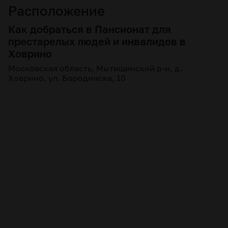
Расположение
Как добраться в Пансионат для
престарелых людей и инвалидов в
Ховрино
Московская область, Мытищинский р-н, д.
Ховрино, ул. Бородинска, 10