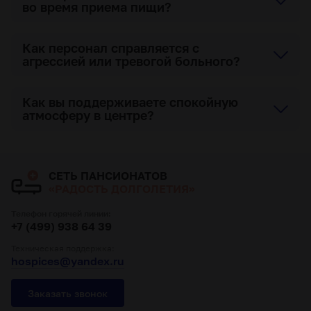
во время приема пищи?
Как персонал справляется с
агрессией или тревогой больного?
Как вы поддерживаете спокойную
атмосферу в центре?
СЕТЬ ПАНСИОНАТОВ
«РАДОСТЬ ДОЛГОЛЕТИЯ»
Телефон горячей линии:
+7 (499) 938 64 39
Техническая поддержка:
hospices@yandex.ru
Заказать звонок