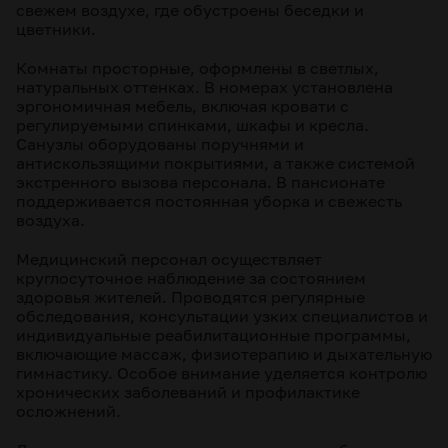
свежем воздухе, где обустроены беседки и
цветники.
Комнаты просторные, оформлены в светлых,
натуральных оттенках. В номерах установлена
эргономичная мебель, включая кровати с
регулируемыми спинками, шкафы и кресла.
Санузлы оборудованы поручнями и
антискользящими покрытиями, а также системой
экстренного вызова персонала. В пансионате
поддерживается постоянная уборка и свежесть
воздуха.
Медицинский персонал осуществляет
круглосуточное наблюдение за состоянием
здоровья жителей. Проводятся регулярные
обследования, консультации узких специалистов и
индивидуальные реабилитационные программы,
включающие массаж, физиотерапию и дыхательную
гимнастику. Особое внимание уделяется контролю
хронических заболеваний и профилактике
осложнений.