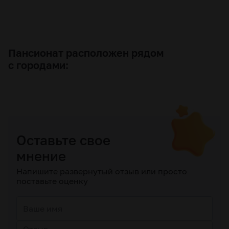
Пансионат расположен рядом
с городами:
Оставьте свое
мнение
Напишите развернутый отзыв или просто
поставьте оценку