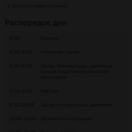
Выписка (при наличии)
Распорядок дня
8:00
Подъем
8:00–8:30
Утренний туалет
8:30–9:00
Замер температуры, давления,
пульса и другие сестринские
процедуры
9:00–9:30
Завтрак
9:30–10:00
Замер температуры, давления
10:00–11:00
Занятия по интересам