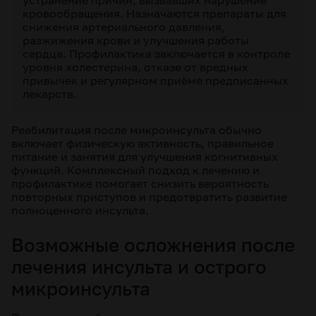
устранение причин, вызвавших нарушение
кровообращения. Назначаются препараты для
снижения артериального давления,
разжижения крови и улучшения работы
сердца. Профилактика заключается в контроле
уровня холестерина, отказе от вредных
привычек и регулярном приёме предписанных
лекарств.
Реабилитация после микроинсульта обычно
включает физическую активность, правильное
питание и занятия для улучшения когнитивных
функций. Комплексный подход к лечению и
профилактике помогает снизить вероятность
повторных приступов и предотвратить развитие
полноценного инсульта.
Возможные осложнения после
лечения инсульта и острого
микроинсульта