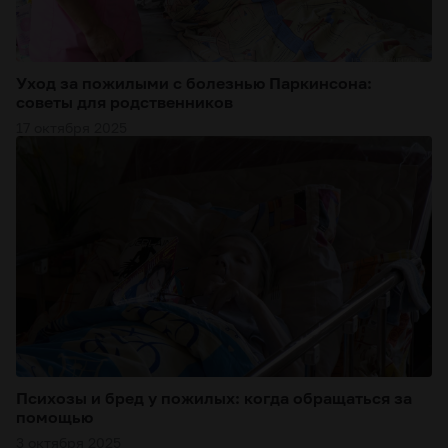
Уход за пожилыми с болезнью Паркинсона:
советы для родственников
17 октября 2025
Психозы и бред у пожилых: когда обращаться за
помощью
3 октября 2025