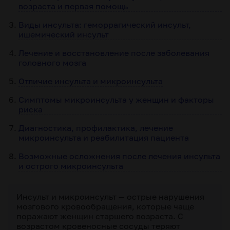
возраста и первая помощь
Виды инсульта: геморрагический инсульт,
ишемический инсульт
Лечение и восстановление после заболевания
головного мозга
Отличие инсульта и микроинсульта
Симптомы микроинсульта у женщин и факторы
риска
Диагностика, профилактика, лечение
микроинсульта и реабилитация пациента
Возможные осложнения после лечения инсульта
и острого микроинсульта
Инсульт и микроинсульт — острые нарушения
мозгового кровообращения, которые чаще
поражают женщин старшего возраста. С
возрастом кровеносные сосуды теряют