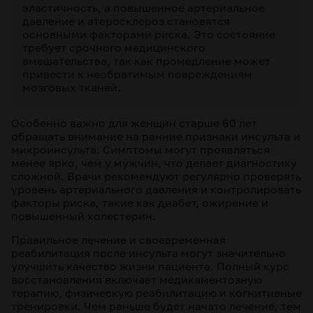
эластичность, а повышенное артериальное
давление и атеросклероз становятся
основными факторами риска. Это состояние
требует срочного медицинского
вмешательства, так как промедление может
привести к необратимым повреждениям
мозговых тканей.
Особенно важно для женщин старше 60 лет
обращать внимание на ранние признаки инсульта и
микроинсульта. Симптомы могут проявляться
менее ярко, чем у мужчин, что делает диагностику
сложной. Врачи рекомендуют регулярно проверять
уровень артериального давления и контролировать
факторы риска, такие как диабет, ожирение и
повышенный холестерин.
Правильное лечение и своевременная
реабилитация после инсульта могут значительно
улучшить качество жизни пациента. Полный курс
восстановления включает медикаментозную
терапию, физическую реабилитацию и когнитивные
тренировки. Чем раньше будет начато лечение, тем