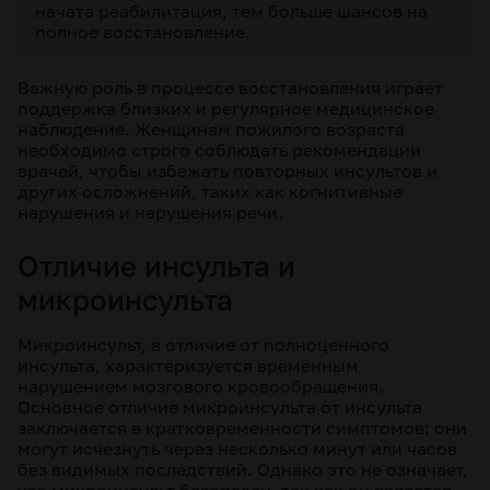
начата реабилитация, тем больше шансов на
полное восстановление.
Важную роль в процессе восстановления играет
поддержка близких и регулярное медицинское
наблюдение. Женщинам пожилого возраста
необходимо строго соблюдать рекомендации
врачей, чтобы избежать повторных инсультов и
других осложнений, таких как когнитивные
нарушения и нарушения речи.
Отличие инсульта и
микроинсульта
Микроинсульт, в отличие от полноценного
инсульта, характеризуется временным
нарушением мозгового кровообращения.
Основное отличие микроинсульта от инсульта
заключается в кратковременности симптомов: они
могут исчезнуть через несколько минут или часов
без видимых последствий. Однако это не означает,