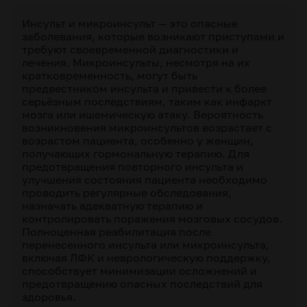
Инсульт и микроинсульт — это опасные
заболевания, которые возникают приступами и
требуют своевременной диагностики и
лечения. Микроинсульты, несмотря на их
кратковременность, могут быть
предвестником инсульта и привести к более
серьёзным последствиям, таким как инфаркт
мозга или ишемическую атаку. Вероятность
возникновения микроинсультов возрастает с
возрастом пациента, особенно у женщин,
получающих гормональную терапию. Для
предотвращения повторного инсульта и
улучшения состояния пациента необходимо
проводить регулярные обследования,
назначать адекватную терапию и
контролировать поражения мозговых сосудов.
Полноценная реабилитация после
перенесенного инсульта или микроинсульта,
включая ЛФК и неврологическую поддержку,
способствует минимизации осложнений и
предотвращению опасных последствий для
здоровья.