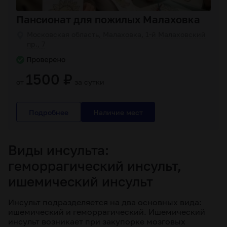
Пансионат для пожилых Малаховка
Московская область, Малаховка, 1-й Малаховский
пр., 7
1500 ₽
от
за сутки
Подробнее
Виды инсульта:
геморрагический инсульт,
ишемический инсульт
Инсульт подразделяется на два основных вида:
ишемический и геморрагический. Ишемический
инсульт возникает при закупорке мозговых