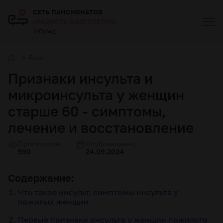
СЕТЬ ПАНСИОНАТОВ
«РАДОСТЬ ДОЛГОЛЕТИЯ»
Город
Блог
Признаки инсульта и
микроинсульта у женщин
старше 60 - симптомы,
лечение и восстановление
Просмотров
Опубликовано
590
24.09.2024
Содержание:
Что такое инсульт, симптомы инсульта у
пожилых женщин
Первые признаки инсульта у женщин пожилого