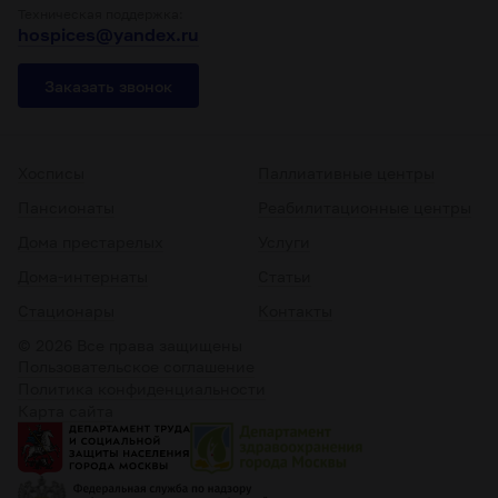
Техническая поддержка:
hospices@yandex.ru
Заказать звонок
Хосписы
Паллиативные центры
Пансионаты
Реабилитационные центры
Дома престарелых
Услуги
Дома-интернаты
Статьи
Стационары
Контакты
© 2026 Все права защищены
Пользовательское соглашение
Политика конфиденциальности
Карта сайта