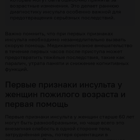
возрастные изменения. Это делает раннюю
диагностику инсульта особенно важной для
предотвращения серьёзных последствий.
Важно помнить, что при первых признаках
инсульта необходимо незамедлительно вызвать
скорую помощь. Медикаментозное вмешательство
в течение первых часов после приступа может
предотвратить тяжёлые последствия, такие как
паралич, утрата памяти и снижение когнитивных
функций.
Первые признаки инсульта у
женщин пожилого возраста и
первая помощь
Первые признаки инсульта у женщин старше 60 лет
могут быть разнообразными, но чаще всего это
внезапная слабость в одной стороне тела,
затруднённая речь, потеря ориентации в