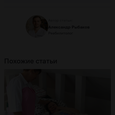
Автор статьи:
Александр Рыбаков
Реабилитолог
Похожие статьи