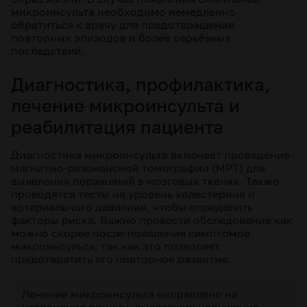
микроинсульта необходимо немедленно
обратиться к врачу для предотвращения
повторных эпизодов и более серьёзных
последствий.
Диагностика, профилактика,
лечение микроинсульта и
реабилитация пациента
Диагностика микроинсульта включает проведение
магнитно-резонансной томографии (МРТ) для
выявления поражений в мозговых тканях. Также
проводятся тесты на уровень холестерина и
артериального давления, чтобы определить
факторы риска. Важно провести обследование как
можно скорее после появления симптомов
микроинсульта, так как это позволяет
предотвратить его повторное развитие.
Лечение микроинсульта направлено на