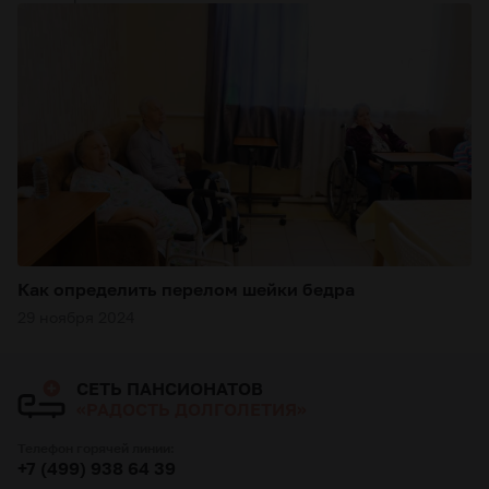
Как определить перелом шейки бедра
29 ноября 2024
СЕТЬ ПАНСИОНАТОВ
«РАДОСТЬ ДОЛГОЛЕТИЯ»
Телефон горячей линии:
+7 (499) 938 64 39