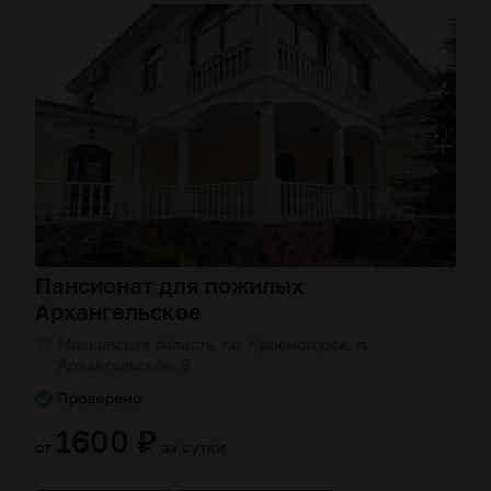
Пансионат для пожилых
Архангельское
Московская область, г.о. Красногорск, п.
Архангельское, 6
1600 ₽
от
за сутки