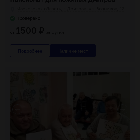
Московская область, г. Дмитров, ул. Водников, 12
1500 ₽
от
за сутки
Подробнее