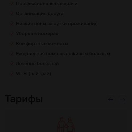
Профессиональные врачи
Организация досуга
Низкие цены за сутки проживания
Уборка в номерах
Комфортные комнаты
Ежедневная помощь пожилым больным
Лечение болезней
Wi-Fi (вай-фай)
Тарифы