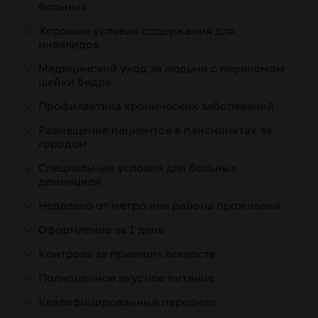
больных
Хорошие условия содержания для
инвалидов
Медицинский уход за людьми с переломом
шейки бедра
Профилактика хронических заболеваний
Размещение пациентов в пансионатах за
городом
Специальные условия для больных
деменцией
Недалеко от метро или района проживаня
Оформление за 1 день
Контроль за приемом лекарств
Полноценное вкусное питание
Квалифицированный персонал