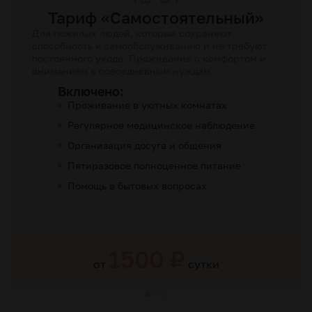
Тариф «Самостоятельный»
Для пожилых людей, которые сохраняют
способность к самообслуживанию и не требуют
постоянного ухода. Проживание с комфортом и
вниманием к повседневным нуждам.
Включено:
Проживание в уютных комнатах
Регулярное медицинское наблюдение
Организация досуга и общения
Пятиразовое полноценное питание
Помощь в бытовых вопросах
1500 ₽
от
сутки