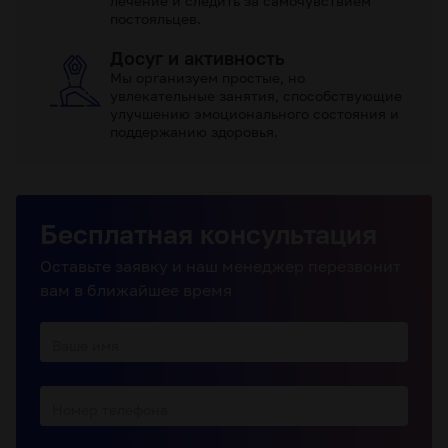
лечение и следить за самочувствием
постояльцев.
Досуг и активность
Мы организуем простые, но
увлекательные занятия, способствующие
улучшению эмоционального состояния и
поддержанию здоровья.
Бесплатная консультация
Оставьте заявку и наш менеджер перезвонит
вам в ближайшее время
Ваше имя
Номер телефона