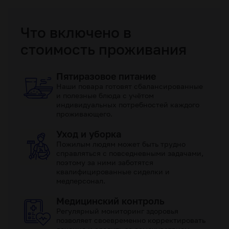
Что включено в
стоимость проживания
Пятиразовое питание
Наши повара готовят сбалансированные
и полезные блюда с учётом
индивидуальных потребностей каждого
проживающего.
Уход и уборка
Пожилым людям может быть трудно
справляться с повседневными задачами,
поэтому за ними заботятся
квалифицированные сиделки и
медперсонал.
Медицинский контроль
Регулярный мониторинг здоровья
позволяет своевременно корректировать