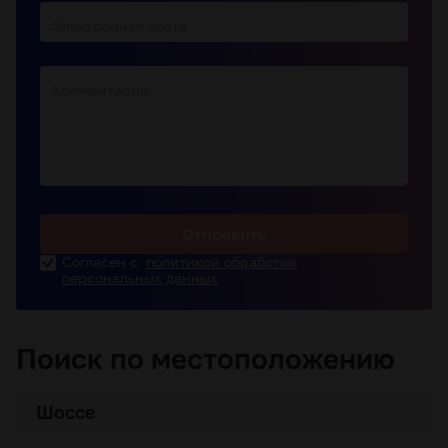
Электронная почта
Комментарий
Отправить
Согласен с
политикой обработки
персональных данных
Поиск по местоположению
Шоссе