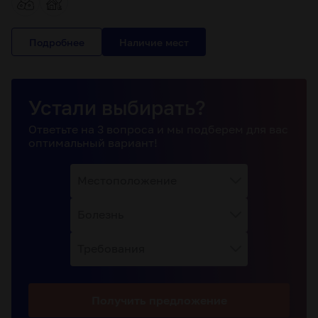
Подробнее
Устали выбирать?
Ответьте на 3 вопроса и мы подберем для вас
оптимальный вариант!
Местоположение
Болезнь
Требования
Получить
предложение