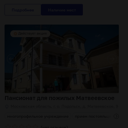
Подробнее
Пансионат для пожилых Матвеевское
Московская область, г. о. Подольск, д. Матвеевское, 9
и
многопрофильное учреждение
прием постояльцев любого
(
)
нет отзывов