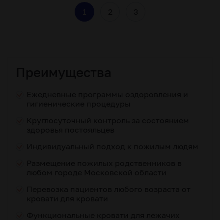
Преимущества
Ежедневные программы оздоровления и
гигиенические процедуры
Круглосуточный контроль за состоянием
здоровья постояльцев
Индивидуальный подход к пожилым людям
Размещение пожилых родственников в
любом городе Московской области
Перевозка пациентов любого возраста от
кровати для кровати
Функциональные кровати для лежачих