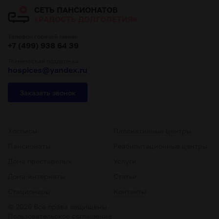
СЕТЬ ПАНСИОНАТОВ
«РАДОСТЬ ДОЛГОЛЕТИЯ»
Телефон горячей линии:
+7 (499) 938 64 39
Техническая поддержка:
hospices@yandex.ru
Заказать звонок
Хосписы
Паллиативные центры
Пансионаты
Реабилитационные центры
Дома престарелых
Услуги
Дома-интернаты
Статьи
Стационары
Контакты
© 2026 Все права защищены
Пользовательское соглашение