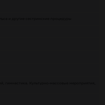
льса и другие сестринские процедуры
й, гимнастика. Культурно-массовые мероприятия,