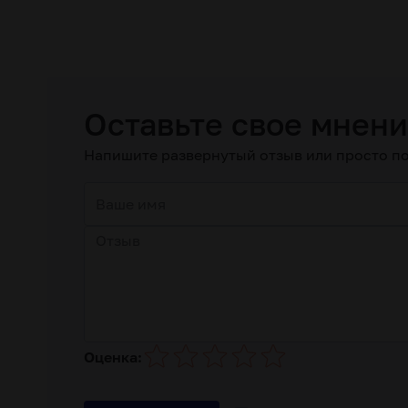
Оставьте свое мнен
Напишите развернутый отзыв или просто по
Оценка: