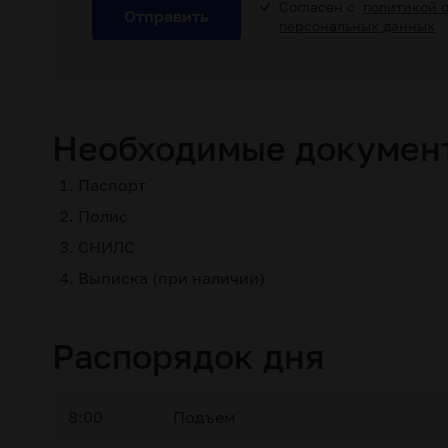
Согласен с
политикой 
Отправить
персональных данных
Необходимые докумен
Паспорт
Полис
СНИЛС
Выписка (при наличии)
Распорядок дня
8:00
Подъем