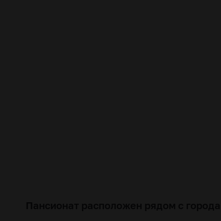
Пансионат расположен рядом с города