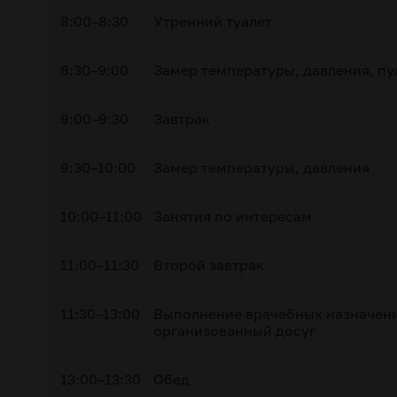
8:00–8:30
Утренний туалет
8:30–9:00
Замер температуры, давления, пу
9:00–9:30
Завтрак
9:30–10:00
Замер температуры, давления
10:00–11:00
Занятия по интересам
11:00–11:30
Второй завтрак
11:30–13:00
Выполнение врачебных назначени
организованный досуг
13:00–13:30
Обед