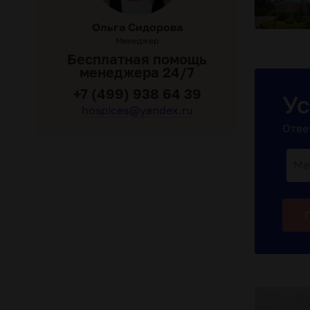
Ольга Сидорова
Менеджер
Бесплатная помощь
менеджера 24/7
+7 (499) 938 64 39
Ус
hospices@yandex.ru
Отве
Ме