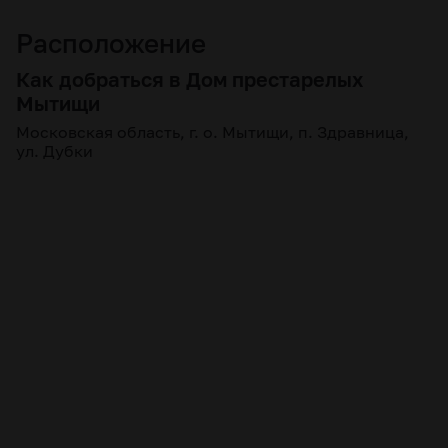
Расположение
Как добраться в Дом престарелых
Мытищи
Московская область, г. о. Мытищи, п. Здравница,
ул. Дубки