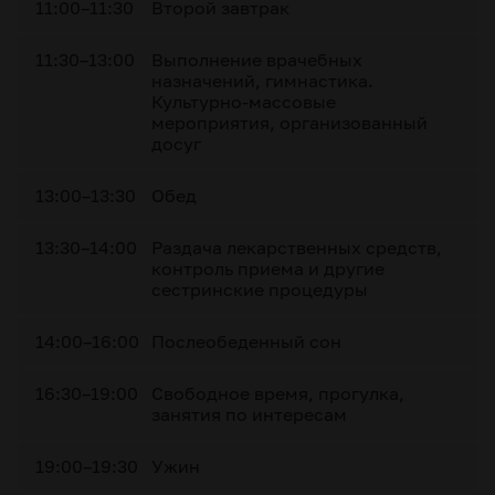
11:00–11:30
Второй завтрак
11:30–13:00
Выполнение врачебных
назначений, гимнастика.
Культурно-массовые
мероприятия, организованный
досуг
13:00–13:30
Обед
13:30–14:00
Раздача лекарственных средств,
контроль приема и другие
сестринские процедуры
14:00–16:00
Послеобеденный сон
16:30–19:00
Свободное время, прогулка,
занятия по интересам
19:00–19:30
Ужин