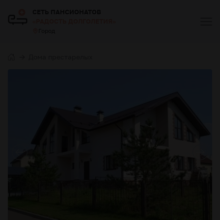
СЕТЬ ПАНСИОНАТОВ
«РАДОСТЬ ДОЛГОЛЕТИЯ»
Город
Дома престарелых