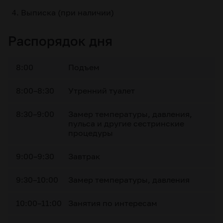
Выписка (при наличии)
Распорядок дня
8:00
Подъем
8:00–8:30
Утренний туалет
8:30–9:00
Замер температуры, давления,
пульса и другие сестринские
процедуры
9:00–9:30
Завтрак
9:30–10:00
Замер температуры, давления
10:00–11:00
Занятия по интересам