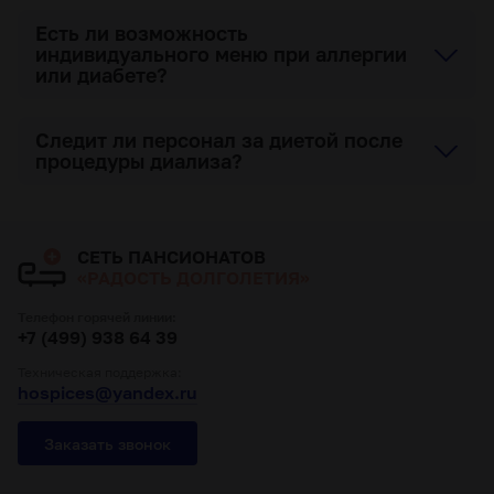
Есть ли возможность
индивидуального меню при аллергии
или диабете?
Следит ли персонал за диетой после
процедуры диализа?
СЕТЬ ПАНСИОНАТОВ
«РАДОСТЬ ДОЛГОЛЕТИЯ»
Телефон горячей линии:
+7 (499) 938 64 39
Техническая поддержка:
hospices@yandex.ru
Заказать звонок