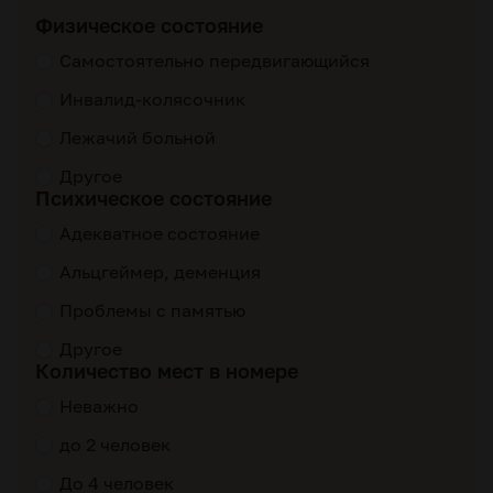
Физическое состояние
Самостоятельно передвигающийся
Инвалид-колясочник
Лежачий больной
Другое
Психическое состояние
Адекватное состояние
Альцгеймер, деменция
Проблемы с памятью
Другое
Количество мест в номере
Неважно
до 2 человек
До 4 человек