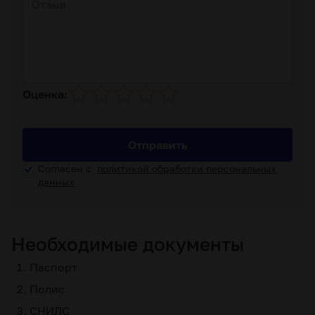
Оценка:
Отправить
Согласен с
политикой обработки персональных
данных
Необходимые документы
Паспорт
Полис
СНИЛС