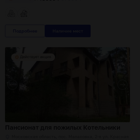
Подробнее
Пансионат для пожилых Котельники
Московская область, пос. Малаховка, 2-я ул. Красная