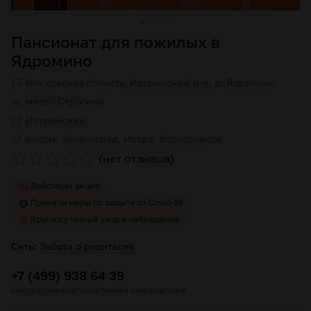
Пансионат для пожилых в
Ядромино
Московская область, Истринский р-н, д. Ядромино
метро
Строгино
Истринский
рядом:
Зеленоград, Истра, Волоколамск
(нет отзывов)
Сеть:
Забота о родителях
+7 (499) 938 64 39
Бесплатная круглосуточная консультация