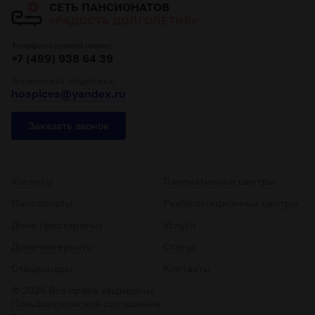
СЕТЬ ПАНСИОНАТОВ
«РАДОСТЬ ДОЛГОЛЕТИЯ»
Телефон горячей линии:
+7 (499) 938 64 39
Техническая поддержка:
hospices@yandex.ru
Заказать звонок
Хосписы
Паллиативные центры
Пансионаты
Реабилитационные центры
Дома престарелых
Услуги
Дома-интернаты
Статьи
Стационары
Контакты
© 2026 Все права защищены
Пользовательское соглашение