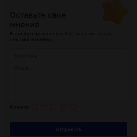
Оставьте свое
мнение
Напишите развернутый отзыв или просто
поставьте оценку
Оценка:
Отправить