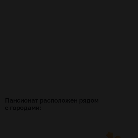
Пансионат расположен рядом
с городами: