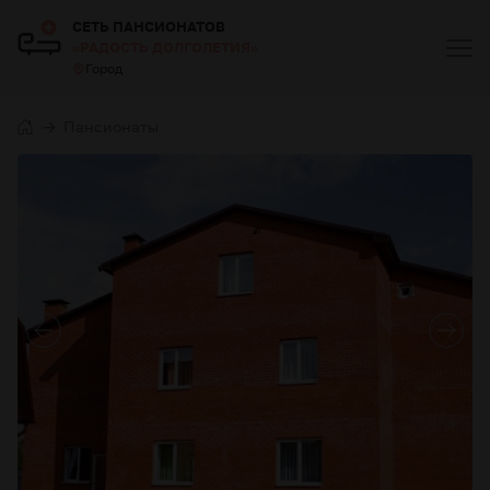
СЕТЬ ПАНСИОНАТОВ
«РАДОСТЬ ДОЛГОЛЕТИЯ»
Город
Пансионаты