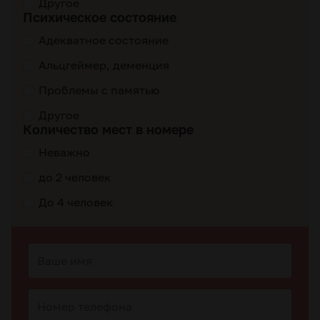
Другое
Психическое состояние
Адекватное состояние
Альцгеймер, деменция
Проблемы с памятью
Другое
Количество мест в номере
Неважно
до 2 человек
До 4 человек