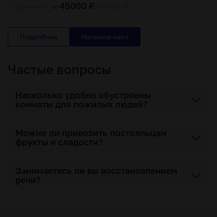
45000 ₽
57000 ₽
от
За месяц
Подробнее
Частые вопросы
Насколько удобно обустроены
комнаты для пожилых людей?
Можно ли привозить постояльцам
фрукты и сладости?
Занимаетесь ли вы восстановлением
речи?