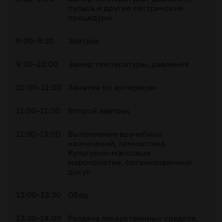
пульса и другие сестринские
процедуры
9:00–9:30
Завтрак
9:30–10:00
Замер температуры, давления
10:00–11:00
Занятия по интересам
11:00–11:30
Второй завтрак
11:30–13:00
Выполнение врачебных
назначений, гимнастика.
Культурно-массовые
мероприятия, организованный
досуг
13:00–13:30
Обед
13:30–14:00
Раздача лекарственных средств,