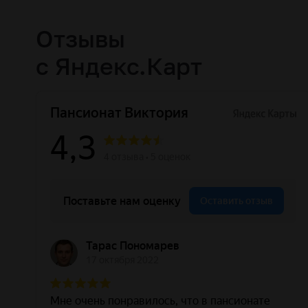
Отзывы
с Яндекс.Карт