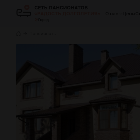
СЕТЬ ПАНСИОНАТОВ
«РАДОСТЬ ДОЛГОЛЕТИЯ»
О нас
Цены
С
Город
Пансионаты