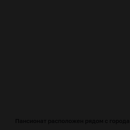
Пансионат расположен рядом с города