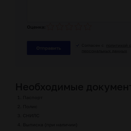
Оценка:
Согласен с
политикой 
Отправить
персональных данных
Необходимые докумен
Паспорт
Полис
СНИЛС
Выписка (при наличии)