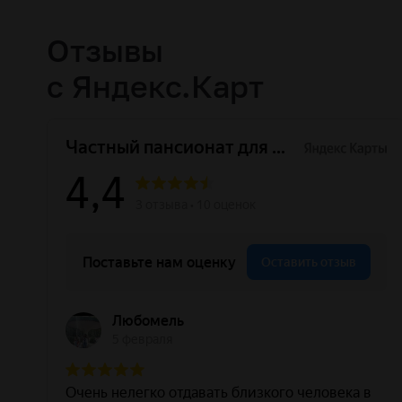
Отзывы
с Яндекс.Карт