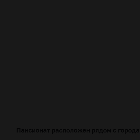
Пансионат расположен рядом с города