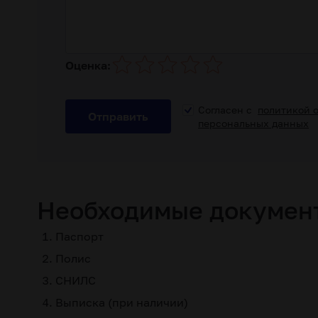
Оценка:
Согласен с
политикой 
Отправить
персональных данных
Необходимые докумен
Паспорт
Полис
СНИЛС
Выписка (при наличии)