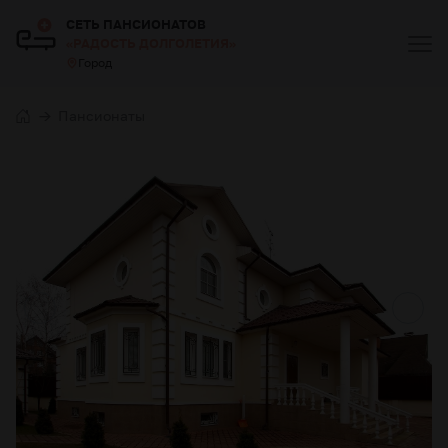
СЕТЬ ПАНСИОНАТОВ
«РАДОСТЬ ДОЛГОЛЕТИЯ»
Город
Пансионаты