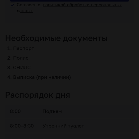
Согласен с
политикой обработки персональных
данных
Необходимые документы
Паспорт
Полис
СНИЛС
Выписка (при наличии)
Распорядок дня
8:00
Подъем
8:00–8:30
Утренний туалет