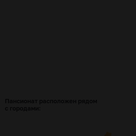
Пансионат расположен рядом
с городами: