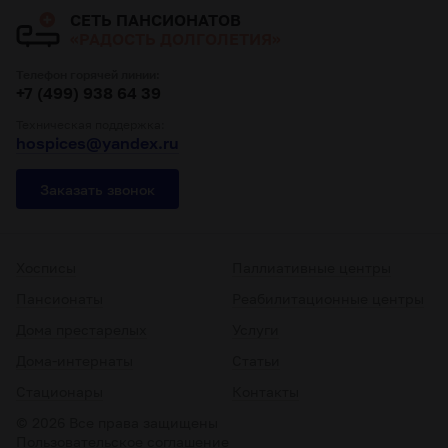
СЕТЬ ПАНСИОНАТОВ
«РАДОСТЬ ДОЛГОЛЕТИЯ»
Телефон горячей линии:
+7 (499) 938 64 39
Техническая поддержка:
hospices@yandex.ru
Заказать звонок
Хосписы
Паллиативные центры
Пансионаты
Реабилитационные центры
Дома престарелых
Услуги
Дома-интернаты
Статьи
Стационары
Контакты
© 2026 Все права защищены
Пользовательское соглашение