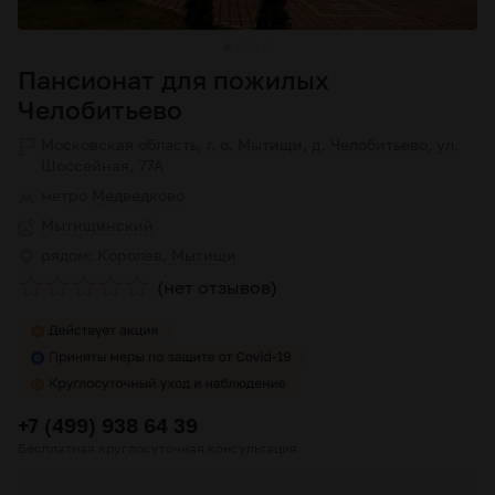
Пансионат для пожилых
Челобитьево
Московская область, г. о. Мытищи, д. Челобитьево, ул.
Шоссейная, 77А
метро
Медведково
Мытищинский
рядом:
Королев, Мытищи
(нет отзывов)
+7 (499) 938 64 39
Бесплатная круглосуточная консультация