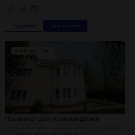
Подробнее
Пансионат для пожилых Дубки
Московская область, Одинцовский р-н, г. п. Лесной
Городок, с. Дубки, пер. Юннатов, 4