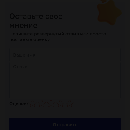
Оставьте свое
мнение
Напишите развернутый отзыв или просто
поставьте оценку
Оценка:
Отправить