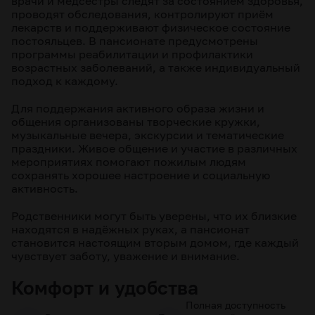
врачи и медсёстры следят за состоянием здоровья,
проводят обследования, контролируют приём
лекарств и поддерживают физическое состояние
постояльцев. В пансионате предусмотрены
программы реабилитации и профилактики
возрастных заболеваний, а также индивидуальный
подход к каждому.
Для поддержания активного образа жизни и
общения организованы творческие кружки,
музыкальные вечера, экскурсии и тематические
праздники. Живое общение и участие в различных
мероприятиях помогают пожилым людям
сохранять хорошее настроение и социальную
активность.
Родственники могут быть уверены, что их близкие
находятся в надёжных руках, а пансионат
становится настоящим вторым домом, где каждый
чувствует заботу, уважение и внимание.
Комфорт и удобства
Полная доступность