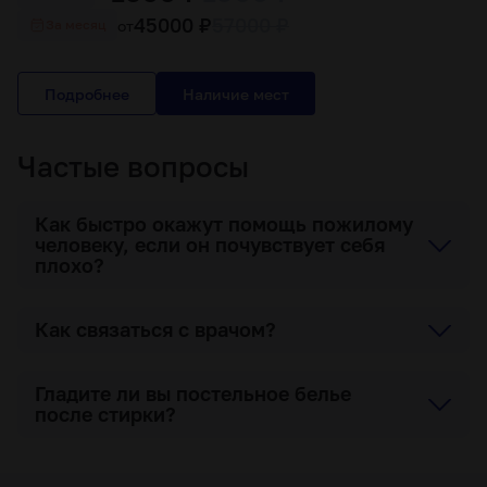
45000 ₽
57000 ₽
от
За месяц
Подробнее
Частые вопросы
Как быстро окажут помощь пожилому
человеку, если он почувствует себя
плохо?
Как связаться с врачом?
Гладите ли вы постельное белье
после стирки?