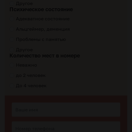
Другое
Психическое состояние
Адекватное состояние
Альцгеймер, деменция
Проблемы с памятью
Другое
Количество мест в номере
Неважно
до 2 человек
До 4 человек