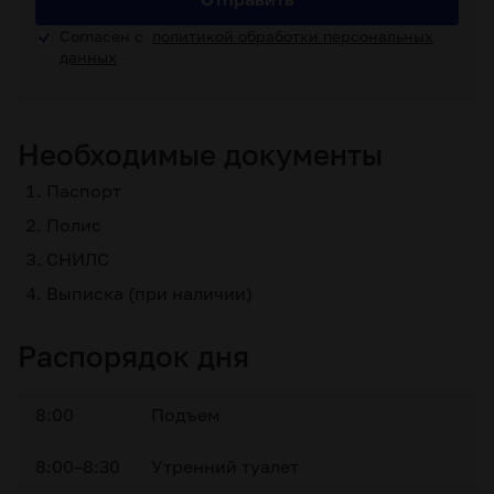
Согласен с
политикой обработки персональных
данных
Необходимые документы
Паспорт
Полис
СНИЛС
Выписка (при наличии)
Распорядок дня
8:00
Подъем
8:00–8:30
Утренний туалет