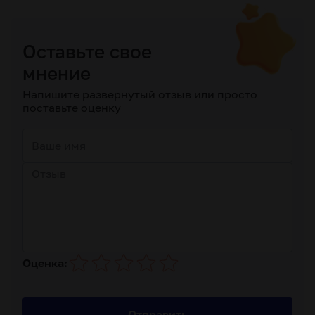
Оставьте свое
мнение
Напишите развернутый отзыв или просто
поставьте оценку
Оценка:
Отправить