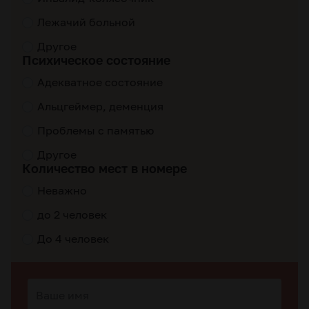
Лежачий больной
Другое
Психическое состояние
Адекватное состояние
Альцгеймер, деменция
Проблемы с памятью
Другое
Количество мест в номере
Неважно
до 2 человек
До 4 человек