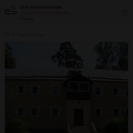
СЕТЬ ПАНСИОНАТОВ
«РАДОСТЬ ДОЛГОЛЕТИЯ»
Город
Пансионаты