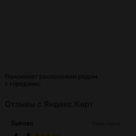
Пансионат расположен рядом
с городами:
Отзывы
с Яндекс.Карт