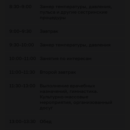
8:30–9:00
Замер температуры, давления,
пульса и другие сестринские
процедуры
9:00–9:30
Завтрак
9:30–10:00
Замер температуры, давления
10:00–11:00
Занятия по интересам
11:00–11:30
Второй завтрак
11:30–13:00
Выполнение врачебных
назначений, гимнастика.
Культурно-массовые
мероприятия, организованный
досуг
13:00–13:30
Обед