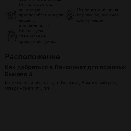
Инфраструктура,
полностью
Реабилитация после
приспособленная для
переломов, включая
людей с
шейку бедра
инвалидностью
Используем
специальные
кровати для ухода
Расположение
Как добраться в Пансионат для пожилых
Быково 3
Московская область, п. Быково, Раменский р-н,
Опаринская ул., 44