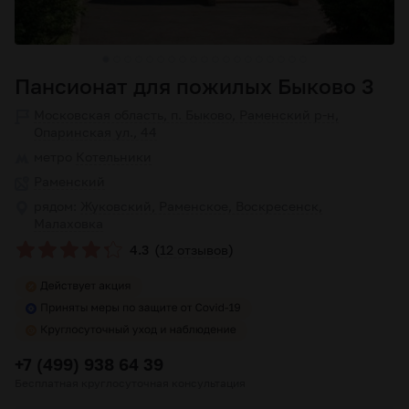
Пансионат для пожилых Быково 3
Московская область, п. Быково, Раменский р-н,
Опаринская ул., 44
метро
Котельники
Раменский
рядом:
Жуковский, Раменское, Воскресенск,
Малаховка
(
)
4.3
12 отзывов
+7 (499) 938 64 39
Бесплатная круглосуточная консультация