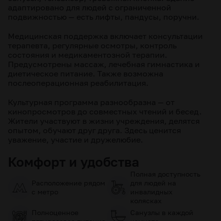
адаптировано для людей с ограниченной
подвижностью — есть лифты, пандусы, поручни.
Медицинская поддержка включает консультации
терапевта, регулярные осмотры, контроль
состояния и медикаментозной терапии.
Предусмотрены массаж, лечебная гимнастика и
диетическое питание. Также возможна
послеоперационная реабилитация.
Культурная программа разнообразна — от
кинопросмотров до совместных чтений и бесед.
Жители участвуют в жизни учреждения, делятся
опытом, обучают друг друга. Здесь ценится
уважение, участие и дружелюбие.
Комфорт и удобства
Полная доступность
Расположение рядом
для людей на
с метро
инвалидных
колясках
Полноценное
Санузлы в каждой