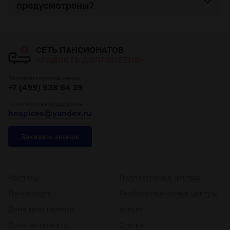
предусмотрены?
СЕТЬ ПАНСИОНАТОВ
«РАДОСТЬ ДОЛГОЛЕТИЯ»
Телефон горячей линии:
+7 (499) 938 64 39
Техническая поддержка:
hospices@yandex.ru
Заказать звонок
Хосписы
Паллиативные центры
Пансионаты
Реабилитационные центры
Дома престарелых
Услуги
Дома-интернаты
Статьи