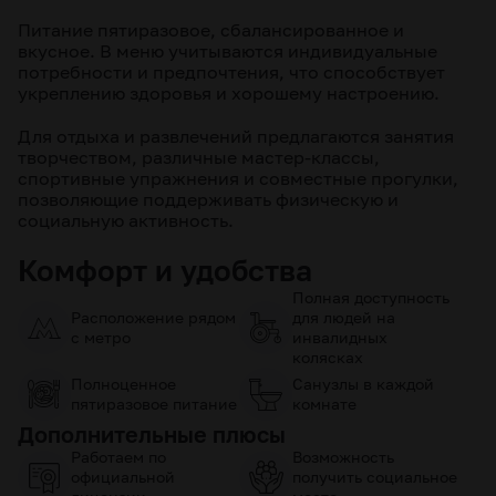
Питание пятиразовое, сбалансированное и
вкусное. В меню учитываются индивидуальные
потребности и предпочтения, что способствует
укреплению здоровья и хорошему настроению.
Для отдыха и развлечений предлагаются занятия
творчеством, различные мастер-классы,
спортивные упражнения и совместные прогулки,
позволяющие поддерживать физическую и
социальную активность.
Комфорт и удобства
Полная доступность
Расположение рядом
для людей на
с метро
инвалидных
колясках
Полноценное
Санузлы в каждой
пятиразовое питание
комнате
Дополнительные плюсы
Работаем по
Возможность
официальной
получить социальное