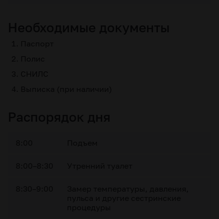
Необходимые документы
Паспорт
Полис
СНИЛС
Выписка (при наличии)
Распорядок дня
8:00
Подъем
8:00–8:30
Утренний туалет
8:30–9:00
Замер температуры, давления,
пульса и другие сестринские
процедуры