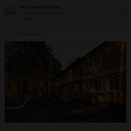
СЕТЬ ПАНСИОНАТОВ
«РАДОСТЬ ДОЛГОЛЕТИЯ»
Город
Пансионаты