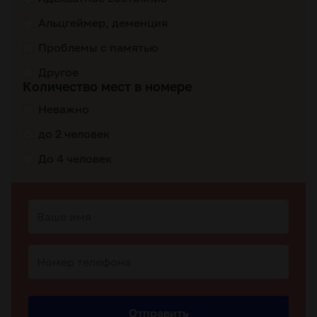
Альцгеймер, деменция
Проблемы с памятью
Другое
Количество мест в номере
Неважно
до 2 человек
До 4 человек
Отправить