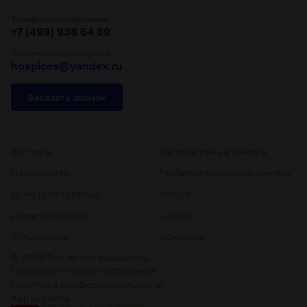
Телефон горячей линии:
+7 (499) 938 64 39
Техническая поддержка:
hospices@yandex.ru
Заказать звонок
Хосписы
Паллиативные центры
Пансионаты
Реабилитационные центры
Дома престарелых
Услуги
Дома-интернаты
Статьи
Стационары
Контакты
© 2026 Все права защищены
Пользовательское соглашение
Политика конфиденциальности
Карта сайта