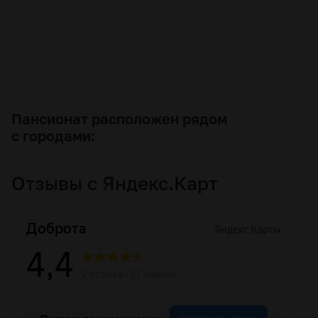
Пансионат расположен рядом
с городами:
Отзывы
с Яндекс.Карт