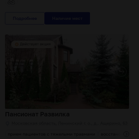
Подробнее
Пансионат Развилка
Московская область, Ленинский г. о., д.. Ащерино, 63
прием пациентов с тяжелыми травмами
восстановление 