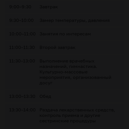
9:00–9:30
Завтрак
9:30–10:00
Замер температуры, давления
10:00–11:00
Занятия по интересам
11:00–11:30
Второй завтрак
11:30–13:00
Выполнение врачебных
назначений, гимнастика.
Культурно-массовые
мероприятия, организованный
досуг
13:00–13:30
Обед
13:30–14:00
Раздача лекарственных средств,
контроль приема и другие
сестринские процедуры