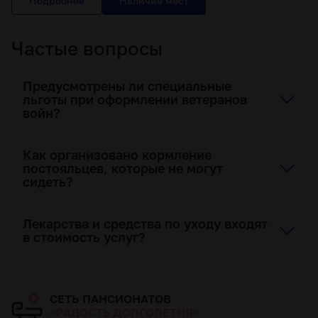
Подробнее
Частые вопросы
Предусмотрены ли специальные
льготы при оформлении ветеранов
войн?
Как организовано кормление
постояльцев, которые не могут
сидеть?
Лекарства и средства по уходу входят
в стоимость услуг?
СЕТЬ ПАНСИОНАТОВ
«РАДОСТЬ ДОЛГОЛЕТИЯ»