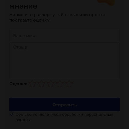
мнение
Напишите развернутый отзыв или просто
поставьте оценку
Оценка:
Отправить
Согласен с
политикой обработки персональных
данных