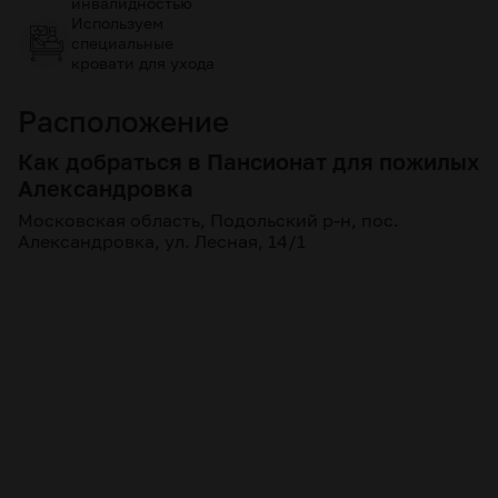
инвалидностью
Используем
специальные
кровати для ухода
Расположение
Как добраться в Пансионат для пожилых
Александровка
Московская область, Подольский р-н, пос.
Александровка, ул. Лесная, 14/1