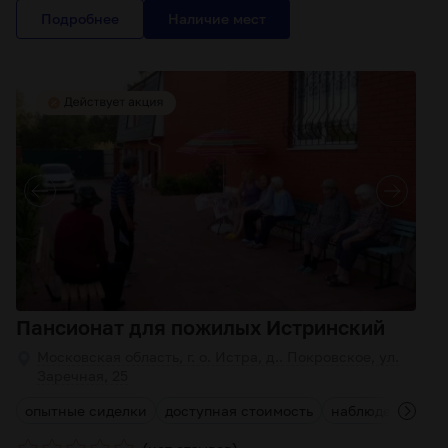
Подробнее
Пансионат для пожилых Истринский
Московская область, г. о. Истра, д.. Покровское, ул.
Заречная, 25
опытные сиделки
доступная стоимость
наблюдение вра