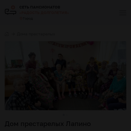
СЕТЬ ПАНСИОНАТОВ
«РАДОСТЬ ДОЛГОЛЕТИЯ»
Город
Дома престарелых
Дом престарелых Лапино