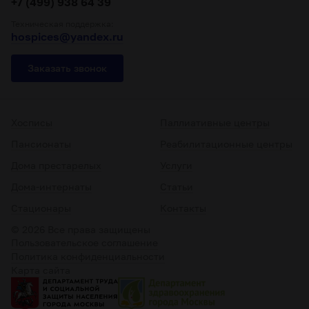
+7 (499) 938 64 39
Техническая поддержка:
hospices@yandex.ru
Заказать звонок
Хосписы
Паллиативные центры
Пансионаты
Реабилитационные центры
Дома престарелых
Услуги
Дома-интернаты
Статьи
Стационары
Контакты
© 2026 Все права защищены
Пользовательское соглашение
Политика конфиденциальности
Карта сайта