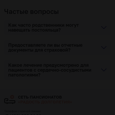
Частые вопросы
Как часто родственники могут
навещать постояльца?
Предоставляете ли вы отчетные
документы для страховой?
Какое лечение предусмотрено для
пациентов с сердечно-сосудистыми
патологиями?
СЕТЬ ПАНСИОНАТОВ
«РАДОСТЬ ДОЛГОЛЕТИЯ»
Телефон горячей линии: