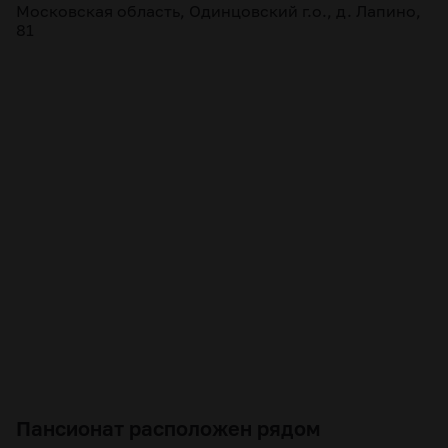
Московская область, Одинцовский г.о., д. Лапино,
81
Пансионат расположен рядом