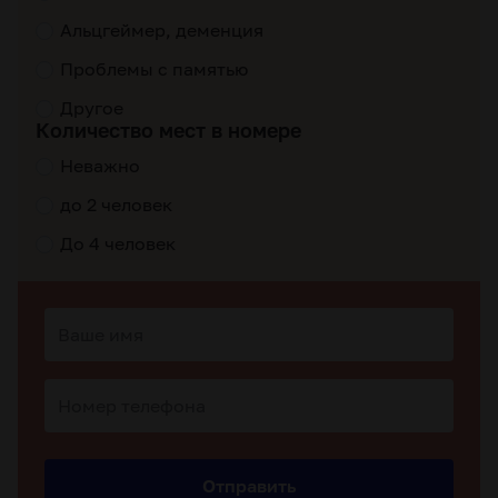
Альцгеймер, деменция
Проблемы с памятью
Другое
Количество мест в номере
Неважно
до 2 человек
До 4 человек
Отправить