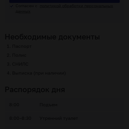
Согласен с
политикой обработки персональных
данных
Необходимые документы
Паспорт
Полис
СНИЛС
Выписка (при наличии)
Распорядок дня
8:00
Подъем
8:00–8:30
Утренний туалет