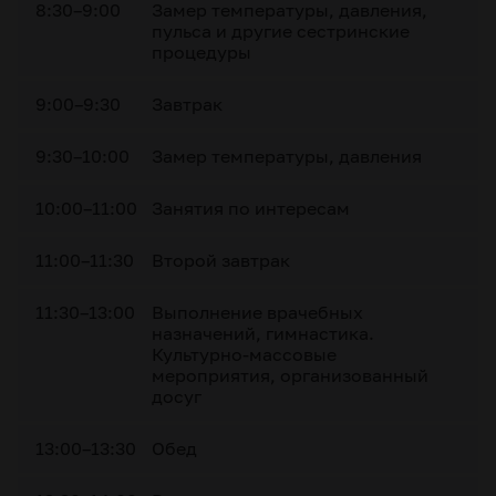
8:30–9:00
Замер температуры, давления,
пульса и другие сестринские
процедуры
9:00–9:30
Завтрак
9:30–10:00
Замер температуры, давления
10:00–11:00
Занятия по интересам
11:00–11:30
Второй завтрак
11:30–13:00
Выполнение врачебных
назначений, гимнастика.
Культурно-массовые
мероприятия, организованный
досуг
13:00–13:30
Обед