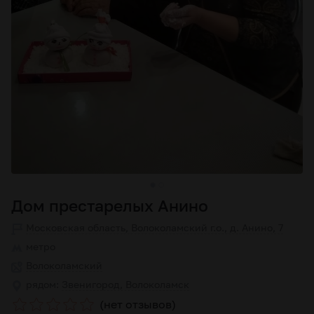
Дом престарелых Анино
Московская область, Волоколамский г.о., д. Анино, 7
метро
Волоколамский
рядом:
Звенигород, Волоколамск
(нет отзывов)