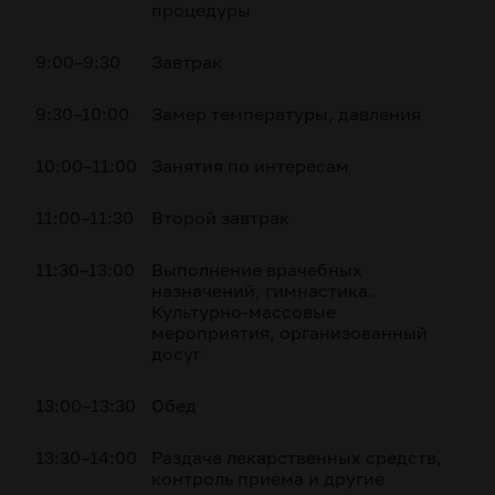
процедуры
9:00–9:30
Завтрак
9:30–10:00
Замер температуры, давления
10:00–11:00
Занятия по интересам
11:00–11:30
Второй завтрак
11:30–13:00
Выполнение врачебных
назначений, гимнастика.
Культурно-массовые
мероприятия, организованный
досуг
13:00–13:30
Обед
13:30–14:00
Раздача лекарственных средств,
контроль приема и другие