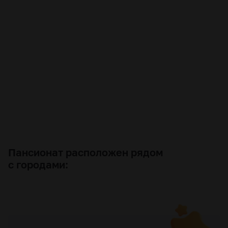
Пансионат расположен рядом
с городами: