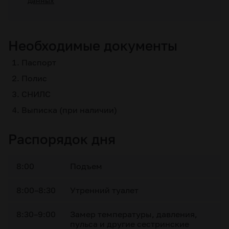
данных
Необходимые документы
Паспорт
Полис
СНИЛС
Выписка (при наличии)
Распорядок дня
8:00
Подъем
8:00–8:30
Утренний туалет
8:30–9:00
Замер температуры, давления,
пульса и другие сестринские