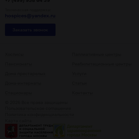
Техническая поддержка:
hospices@yandex.ru
Заказать звонок
Хосписы
Паллиативные центры
Пансионаты
Реабилитационные центры
Дома престарелых
Услуги
Дома-интернаты
Статьи
Стационары
Контакты
© 2026 Все права защищены
Пользовательское соглашение
Политика конфиденциальности
Карта сайта