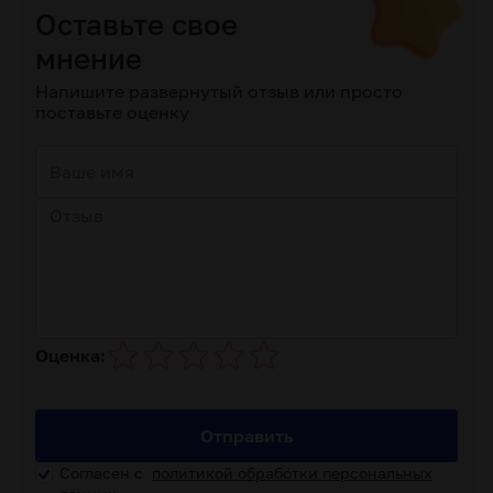
Оставьте свое
мнение
Напишите развернутый отзыв или просто
поставьте оценку
Оценка:
Отправить
Согласен с
политикой обработки персональных