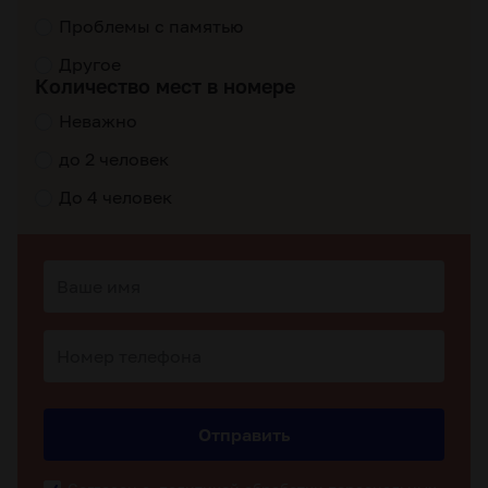
Проблемы с памятью
Другое
Количество мест в номере
Неважно
до 2 человек
До 4 человек
Отправить