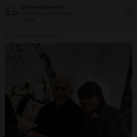
СЕТЬ ПАНСИОНАТОВ
«РАДОСТЬ ДОЛГОЛЕТИЯ»
Город
Дома престарелых