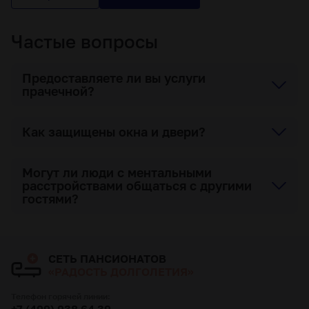
Частые вопросы
Предоставляете ли вы услуги
прачечной?
Как защищены окна и двери?
Могут ли люди с ментальными
расстройствами общаться с другими
гостями?
СЕТЬ ПАНСИОНАТОВ
«РАДОСТЬ ДОЛГОЛЕТИЯ»
Телефон горячей линии:
+7 (499) 938 64 39