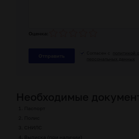
Оценка:
Согласен с
политикой 
Отправить
персональных данных
Необходимые докумен
Паспорт
Полис
СНИЛС
Выписка (при наличии)