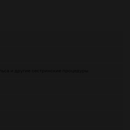
льса и другие сестринские процедуры