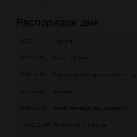
Распорядок дня
8:00
Подъем
8:00–8:30
Утренний туалет
8:30–9:00
Замер температуры, давления, пу
9:00–9:30
Завтрак
9:30–10:00
Замер температуры, давления
10:00–11:00
Занятия по интересам