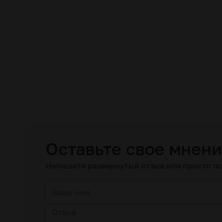
Оставьте свое мнен
Напишите развернутый отзыв или просто по