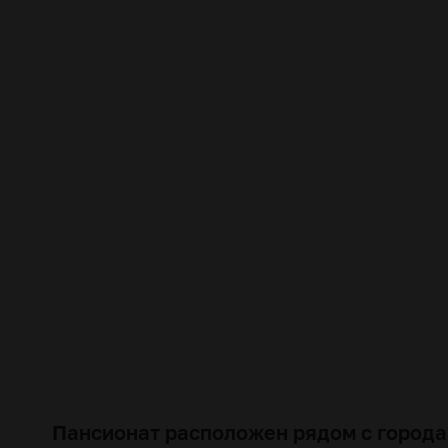
Пансионат расположен рядом с города