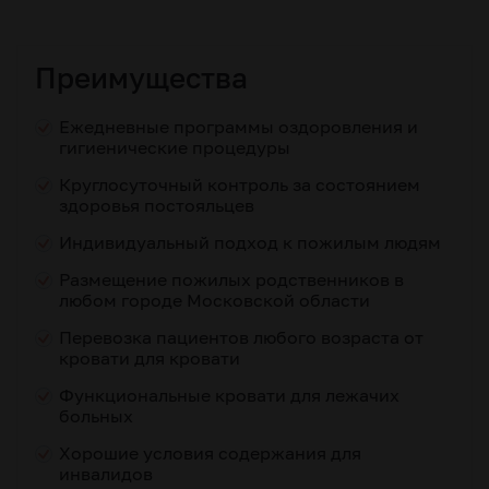
Преимущества
Ежедневные программы оздоровления и
гигиенические процедуры
Круглосуточный контроль за состоянием
здоровья постояльцев
Индивидуальный подход к пожилым людям
Размещение пожилых родственников в
любом городе Московской области
Перевозка пациентов любого возраста от
кровати для кровати
Функциональные кровати для лежачих
больных
Хорошие условия содержания для
инвалидов