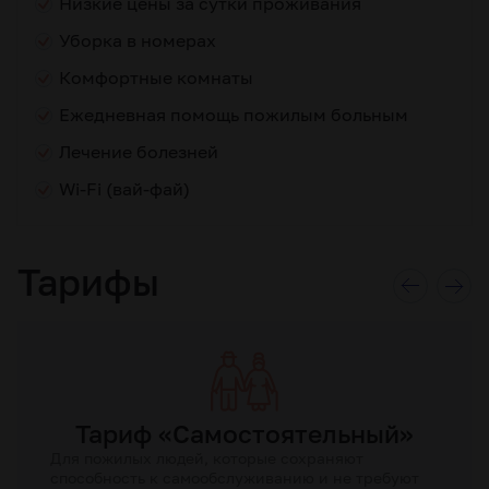
Низкие цены за сутки проживания
Уборка в номерах
Комфортные комнаты
Ежедневная помощь пожилым больным
Лечение болезней
Wi-Fi (вай-фай)
Тарифы
Тариф «Самостоятельный»
Для пожилых людей, которые сохраняют
способность к самообслуживанию и не требуют