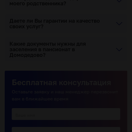
моего родственника?
Даете ли Вы гарантии на качество
своих услуг?
Какие документы нужны для
заселения в пансионат в
Домодедово?
Бесплатная консультация
Оставьте заявку и наш менеджер перезвонит
вам в ближайшее время
Ваше имя