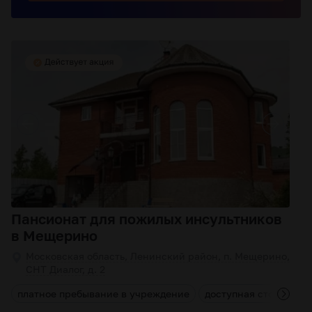
Пансионат для пожилых инсультников
в Мещерино
Московская область, Ленинский район, п. Мещерино,
СНТ Диалог, д. 2
е
платное пребывание в учреждение
доступная стоимость