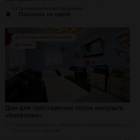
Есть медицинская лицензия
Показать на карте
Дом для престарелых после инсульта
«Киселиха»
Московская область, городской округ Домодедово, д.
Котляково, ул. Дачная