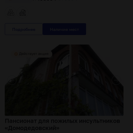
Подробнее
Пансионат для пожилых инсультников
«Домодедовский»