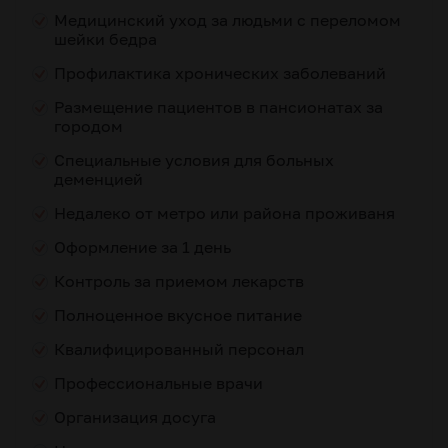
Медицинский уход за людьми с переломом
шейки бедра
Профилактика хронических заболеваний
Размещение пациентов в пансионатах за
городом
Специальные условия для больных
деменцией
Недалеко от метро или района проживаня
Оформление за 1 день
Контроль за приемом лекарств
Полноценное вкусное питание
Квалифицированный персонал
Профессиональные врачи
Организация досуга