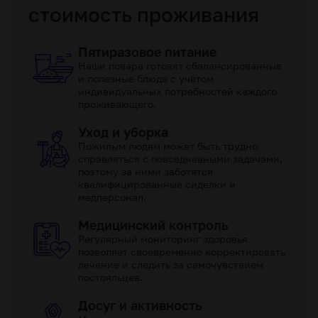
стоимость проживания
Пятиразовое питание
Наши повара готовят сбалансированные
и полезные блюда с учётом
индивидуальных потребностей каждого
проживающего.
Уход и уборка
Пожилым людям может быть трудно
справляться с повседневными задачами,
поэтому за ними заботятся
квалифицированные сиделки и
медперсонал.
Медицинский контроль
Регулярный мониторинг здоровья
позволяет своевременно корректировать
лечение и следить за самочувствием
постояльцев.
Досуг и активность