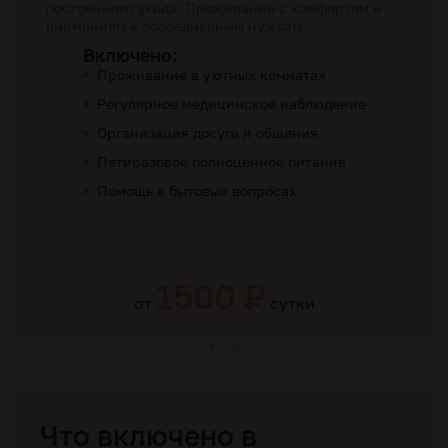
постоянного ухода. Проживание с комфортом и
вниманием к повседневным нуждам.
Включено:
Проживание в уютных комнатах
Регулярное медицинское наблюдение
Организация досуга и общения
Пятиразовое полноценное питание
Помощь в бытовых вопросах
1500 ₽
от
сутки
Что включено в