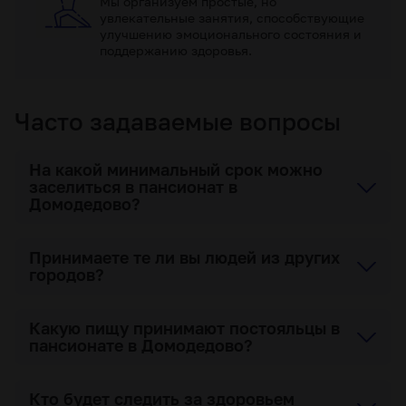
Мы организуем простые, но
увлекательные занятия, способствующие
улучшению эмоционального состояния и
поддержанию здоровья.
Часто задаваемые вопросы
На какой минимальный срок можно
заселиться в пансионат в
Домодедово?
Принимаете те ли вы людей из других
городов?
Какую пищу принимают постояльцы в
пансионате в Домодедово?
Кто будет следить за здоровьем