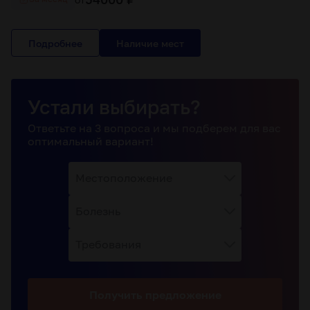
Подробнее
Устали выбирать?
Ответьте на 3 вопроса и мы подберем для вас
оптимальный вариант!
Местоположение
Болезнь
Требования
Получить
предложение