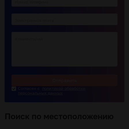
Номер телефона
Электронная почта
Комментарий
Отправить
Согласен с
политикой обработки
персональных данных
Поиск по местоположению