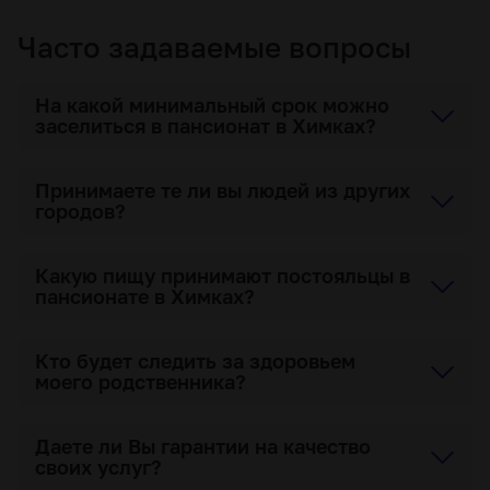
Часто задаваемые вопросы
На какой минимальный срок можно
заселиться в пансионат в Химках?
Принимаете те ли вы людей из других
городов?
Какую пищу принимают постояльцы в
пансионате в Химках?
Кто будет следить за здоровьем
моего родственника?
Даете ли Вы гарантии на качество
своих услуг?