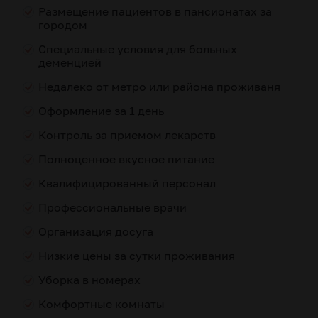
Размещение пациентов в пансионатах за
городом
Специальные условия для больных
деменцией
Недалеко от метро или района проживаня
Оформление за 1 день
Контроль за приемом лекарств
Полноценное вкусное питание
Квалифицированный персонал
Профессиональные врачи
Организация досуга
Низкие цены за сутки проживания
Уборка в номерах
Комфортные комнаты