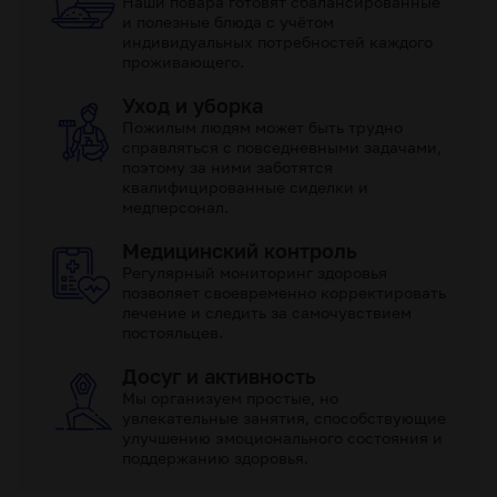
Наши повара готовят сбалансированные
и полезные блюда с учётом
индивидуальных потребностей каждого
проживающего.
Уход и уборка
Пожилым людям может быть трудно
справляться с повседневными задачами,
поэтому за ними заботятся
квалифицированные сиделки и
медперсонал.
Медицинский контроль
Регулярный мониторинг здоровья
позволяет своевременно корректировать
лечение и следить за самочувствием
постояльцев.
Досуг и активность
Мы организуем простые, но
увлекательные занятия, способствующие
улучшению эмоционального состояния и
поддержанию здоровья.