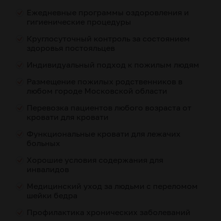
Ежедневные программы оздоровления и
гигиенические процедуры
Круглосуточный контроль за состоянием
здоровья постояльцев
Индивидуальный подход к пожилым людям
Размещение пожилых родственников в
любом городе Московской области
Перевозка пациентов любого возраста от
кровати для кровати
Функциональные кровати для лежачих
больных
Хорошие условия содержания для
инвалидов
Медицинский уход за людьми с переломом
шейки бедра
Профилактика хронических заболеваний