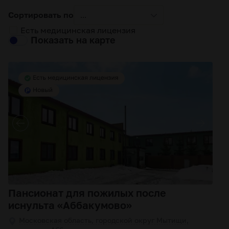
Сортировать по
...
Есть медицинская лицензия
Показать на карте
Пансионат для пожилых после
иснульта «Аббакумово»
Московская область, городской округ Мытищи,