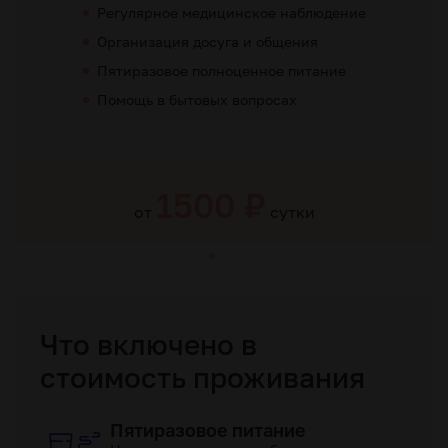
Регулярное медицинское наблюдение
Организация досуга и общения
Пятиразовое полноценное питание
Помощь в бытовых вопросах
1500 ₽
от
сутки
Что включено в
стоимость проживания
Пятиразовое питание