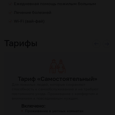
Ежедневная помощь пожилым больным
Лечение болезней
Wi-Fi (вай-фай)
Тарифы
Тариф «Самостоятельный»
Для пожилых людей, которые сохраняют
способность к самообслуживанию и не требуют
постоянного ухода. Проживание с комфортом и
вниманием к повседневным нуждам.
Включено:
Проживание в уютных комнатах