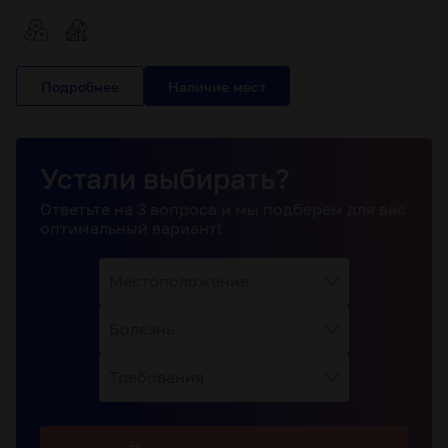
Подробнее
Устали выбирать?
Ответьте на 3 вопроса и мы подберем для вас
оптимальный вариант!
Местоположение
Болезнь
Требования