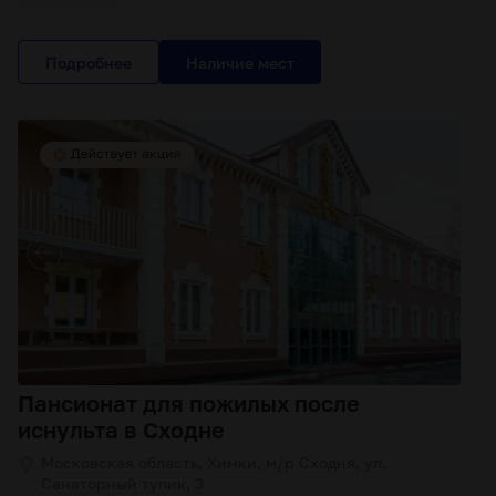
Подробнее
Пансионат для пожилых после
иснульта в Сходне
Московская область, Химки, м/р Сходня, ул.
Санаторный тупик, 3