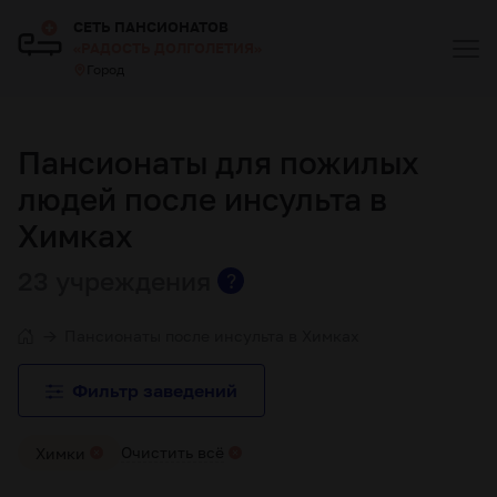
СЕТЬ ПАНСИОНАТОВ
«РАДОСТЬ ДОЛГОЛЕТИЯ»
Город
Пансионаты для пожилых
людей после инсульта в
Химках
23 учреждения
?
Пансионаты после инсульта в Химках
Фильтр заведений
Очистить всё
Химки