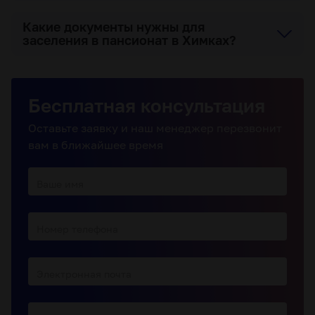
Какие документы нужны для
заселения в пансионат в Химках?
Бесплатная консультация
Оставьте заявку и наш менеджер перезвонит
вам в ближайшее время
Ваше имя
Номер телефона
Электронная почта