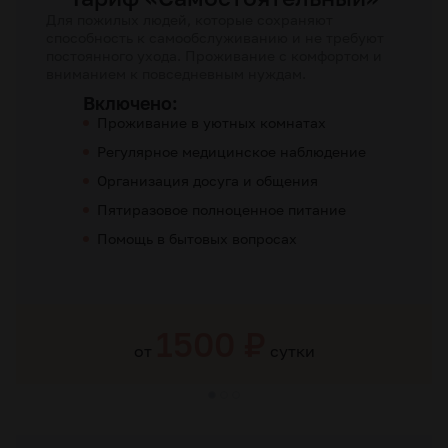
Для пожилых людей, которые сохраняют
способность к самообслуживанию и не требуют
постоянного ухода. Проживание с комфортом и
вниманием к повседневным нуждам.
Включено:
Проживание в уютных комнатах
Регулярное медицинское наблюдение
Организация досуга и общения
Пятиразовое полноценное питание
Помощь в бытовых вопросах
1500 ₽
от
сутки