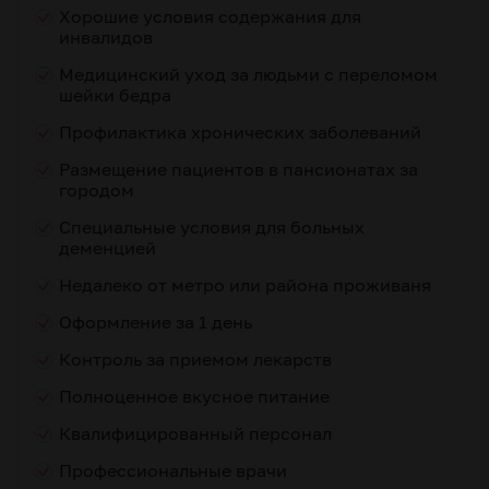
Хорошие условия содержания для
инвалидов
Медицинский уход за людьми с переломом
шейки бедра
Профилактика хронических заболеваний
Размещение пациентов в пансионатах за
городом
Специальные условия для больных
деменцией
Недалеко от метро или района проживаня
Оформление за 1 день
Контроль за приемом лекарств
Полноценное вкусное питание
Квалифицированный персонал
Профессиональные врачи