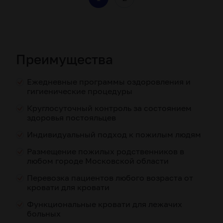
Преимущества
Ежедневные программы оздоровления и
гигиенические процедуры
Круглосуточный контроль за состоянием
здоровья постояльцев
Индивидуальный подход к пожилым людям
Размещение пожилых родственников в
любом городе Московской области
Перевозка пациентов любого возраста от
кровати для кровати
Функциональные кровати для лежачих
больных