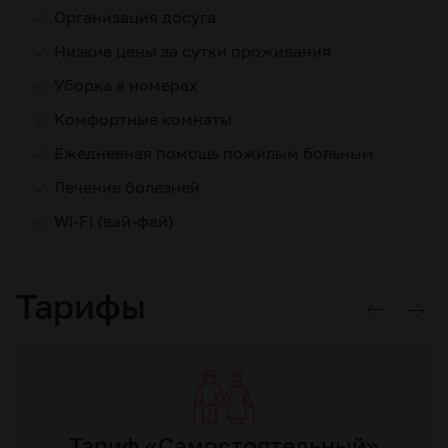
Организация досуга
Низкие цены за сутки проживания
Уборка в номерах
Комфортные комнаты
Ежедневная помощь пожилым больным
Лечение болезней
Wi-Fi (вай-фай)
Тарифы
Тариф «Самостоятельный»