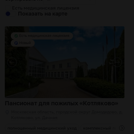
Есть медицинская лицензия
Показать на карте
Пансионат для пожилых «Котляково»
Московская область, городской округ Домодедово, д.
Котляково, ул. Дачная
а
полноценный медицинский уход
комплексный подход