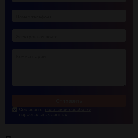
Номер телефона
Электронная почта
Комментарий
Отправить
Согласен с
политикой обработки
персональных данных