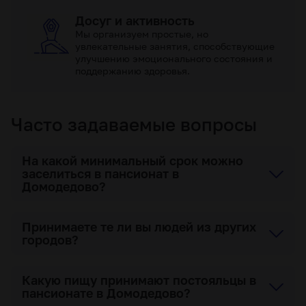
Досуг и активность
Мы организуем простые, но
увлекательные занятия, способствующие
улучшению эмоционального состояния и
поддержанию здоровья.
Часто задаваемые вопросы
На какой минимальный срок можно
заселиться в пансионат в
Домодедово?
Принимаете те ли вы людей из других
городов?
Какую пищу принимают постояльцы в
пансионате в Домодедово?