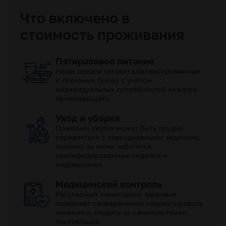
Что включено в
стоимость проживания
Пятиразовое питание
Наши повара готовят сбалансированные
и полезные блюда с учётом
индивидуальных потребностей каждого
проживающего.
Уход и уборка
Пожилым людям может быть трудно
справляться с повседневными задачами,
поэтому за ними заботятся
квалифицированные сиделки и
медперсонал.
Медицинский контроль
Регулярный мониторинг здоровья
позволяет своевременно корректировать
лечение и следить за самочувствием
постояльцев.