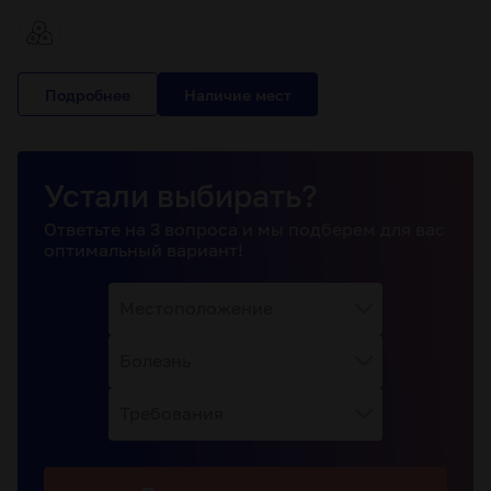
Подробнее
Устали выбирать?
Ответьте на 3 вопроса и мы подберем для вас
оптимальный вариант!
Местоположение
Болезнь
Требования