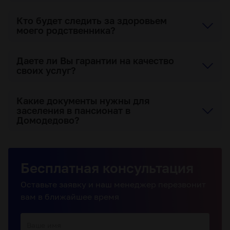
Кто будет следить за здоровьем
моего родственника?
Даете ли Вы гарантии на качество
своих услуг?
Какие документы нужны для
заселения в пансионат в
Домодедово?
Бесплатная консультация
Оставьте заявку и наш менеджер перезвонит
вам в ближайшее время
Ваше имя