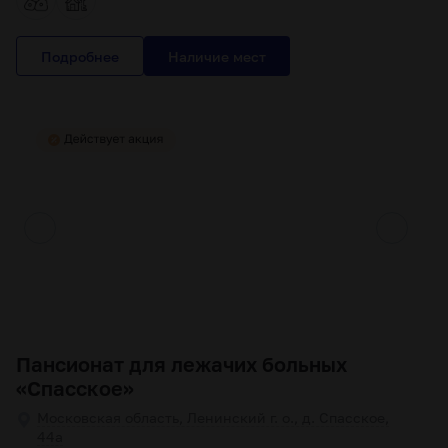
Подробнее
Пансионат для лежачих больных
«Спасское»
Московская область, Ленинский г. о., д. Спасское,
44а