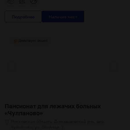
Подробнее
Пансионат для лежачих больных
«Чулпаново»
Московская область, Домодедовский р-н, дер.
Чулпаново, ул. Околица, 7